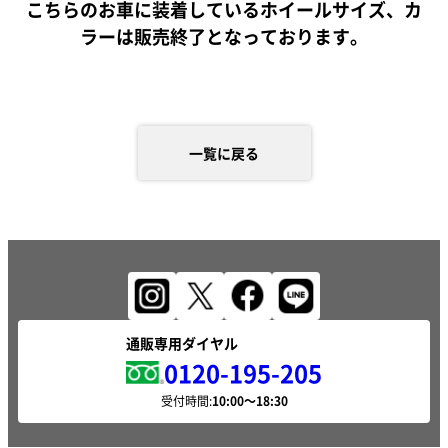
こちらのお車に装着しているホイールサイズ、カ
ラーは販売終了となっております。
一覧に戻る
通販専用ダイヤル
0120-195-205
受付時間: