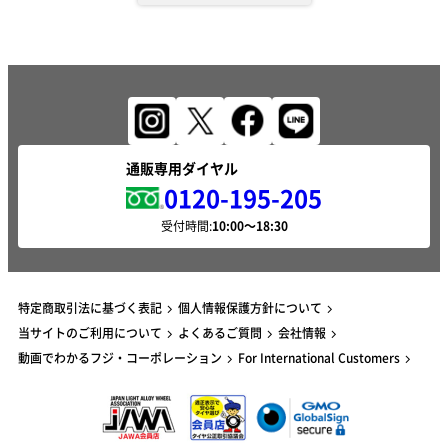
通販専用ダイヤル
0120-195-205
受付時間:
特定商取引法に基づく表記
個人情報保護方針について
当サイトのご利用について
よくあるご質問
会社情報
動画でわかるフジ・コーポレーション
For International Customers