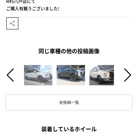
R45八戸店にて
ご購入有難うございました!
同じ車種の他の投稿画像
全投稿一覧
装着しているホイール