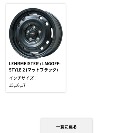
LEHRMEISTER / LMGOFF-
STYLE 2 (マットブラック)
インチサイズ：
15,16,17
一覧に戻る