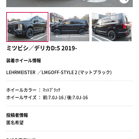
ミツビシ／デリカD:5 2019-
装着ホイール情報
LEHRMEISTER ／LMGOFF-STYLE 2 (マットブラック)
ホイールカラー ： ﾏｯﾄﾌﾞﾗｯｸ
ホイールサイズ ： 前:7.0J-16 / 後:7.0J-16
投稿者情報
匿名希望