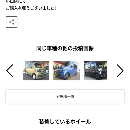
小山店にて
ご購入有難うございました!
同じ車種の他の投稿画像
全投稿一覧
装着しているホイール