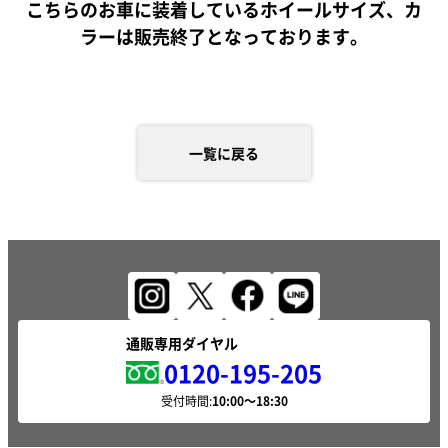
こちらのお車に装着しているホイールサイズ、カ
ラーは販売終了となっております。
一覧に戻る
通販専用ダイヤル
0120-195-205
受付時間: