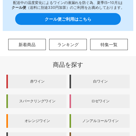
配送中の温度変化によるワインの液漏れを防ぐ為、夏季(5~10月)は
クール便
（送料に別途330円加算）のご利用をお薦めしております。
クール便ご利用はこちら
新着商品
ランキング
特集一覧
商品を探す
赤ワイン
白ワイン
スパークリングワイン
ロゼワイン
オレンジワイン
ノンアルコールワイン