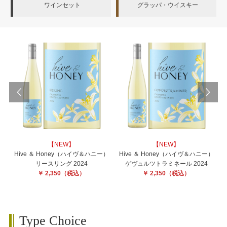
ワインセット
グラッパ・ウイスキー
【NEW】
【NEW】
Hive ＆ Honey
（ハイヴ＆ハニー）
Hive ＆ Honey
（ハイヴ＆ハニー）
リースリング 2024
ゲヴュルツトラミネール 2024
￥ 2,350（税込）
￥ 2,350（税込）
Type Choice