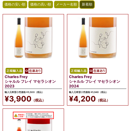
Charles Frey
Charles Frey
シャルル フレイ マセラシオン
シャルル フレイ マセラシオン
2023
2024
輸入元希望小売価格 ¥5,500（税込）
輸入元希望小売価格 ¥5,940（税込）
¥3,900
¥4,200
（税込）
（税込）