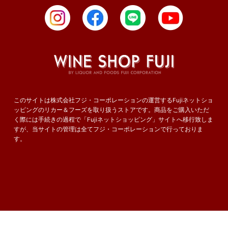
このサイトは株式会社フジ・コーポレーションの運営するFujiネットショ
ッピングのリカー＆フーズを取り扱うストアです。商品をご購入いただ
く際には手続きの過程で「Fujiネットショッピング」サイトへ移行致しま
すが、当サイトの管理は全てフジ・コーポレーションで行っておりま
す。