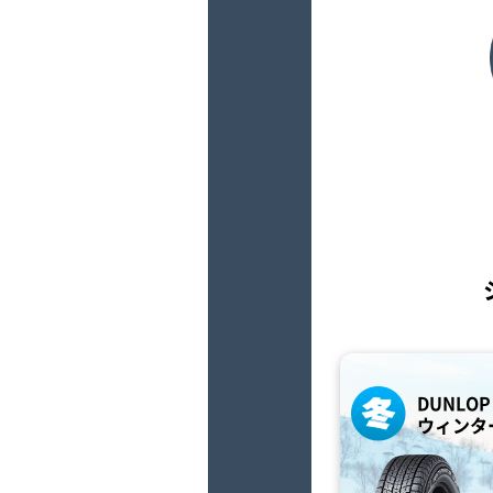
DUNLOP
ウィンター