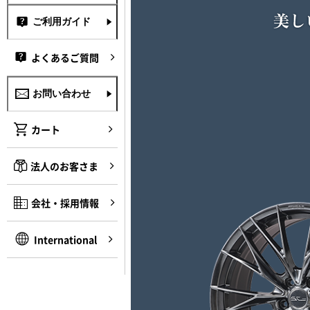
ご利用ガイド
よくあるご質問
お問い合わせ
カート
法人のお客さま
会社・採用情報
International