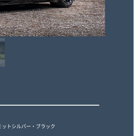
ミットシルバー・
ブラック