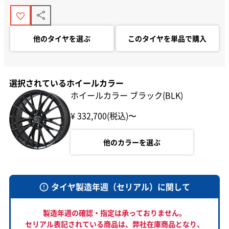
他のタイヤを選ぶ
このタイヤを単品で購入
選択されているホイールカラー
ホイールカラー ブラック(BLK)
¥ 332,700(税込)〜
他のカラーを選ぶ
タイヤ製造年週（セリアル）に関して
製造年週の確認・指定は承っておりません。
セリアル表記されている商品は、
弊社在庫商品となり、