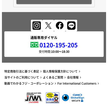
通販専用ダイヤル
0120-195-205
受付時間:
特定商取引法に基づく表記
個人情報保護方針について
当サイトのご利用について
よくあるご質問
会社情報
動画でわかるフジ・コーポレーション
For International Customers