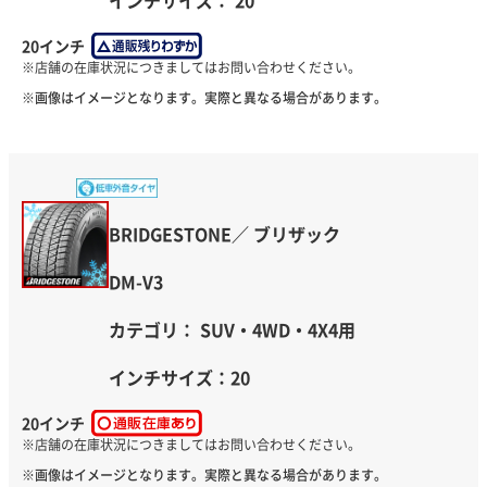
20インチ
※画像はイメージとなります。実際と異なる場合があります。
BRIDGESTONE／ ブリザック
DM-V3
カテゴリ： SUV・4WD・4X4用
インチサイズ：20
20インチ
※画像はイメージとなります。実際と異なる場合があります。