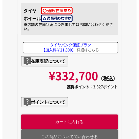
タイヤ
ホイール
タイヤパンク保証プラン
【加入料￥21,800】
詳細はこちら
在庫表記について
¥332,700
（税込）
獲得ポイント
：3,327ポイント
ポイントについて
カートに入れる
この商品について問い合わせる