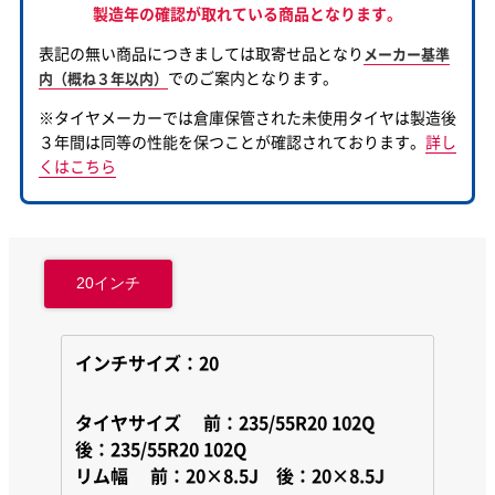
製造年の確認が取れている商品となります。
表記の無い商品につきましては取寄せ品となり
メーカー基準
でのご案内となります。
内（概ね３年以内）
※タイヤメーカーでは倉庫保管された未使用タイヤは製造後
３年間は同等の性能を保つことが確認されております。
詳し
くはこちら
20インチ
インチサイズ：20
タイヤサイズ
前：235/55R20 102Q
後：235/55R20 102Q
リム幅
前：20×8.5J 後：20×8.5J