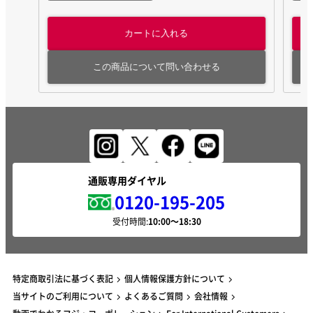
カートに入れる
この商品について問い合わせる
通販専用ダイヤル
0120-195-205
受付時間:
特定商取引法に基づく表記
個人情報保護方針について
当サイトのご利用について
よくあるご質問
会社情報