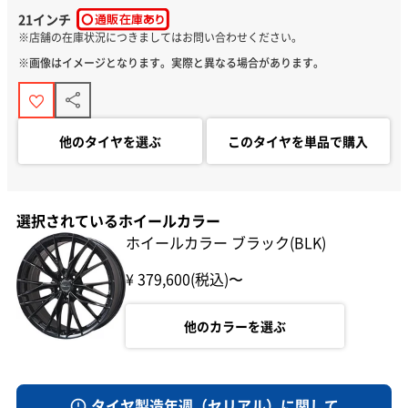
21インチ
※画像はイメージとなります。実際と異なる場合があります。
他のタイヤを選ぶ
このタイヤを単品で購入
選択されているホイールカラー
ホイールカラー ブラック(BLK)
¥ 379,600(税込)〜
他のカラーを選ぶ
タイヤ製造年週（セリアル）に関して