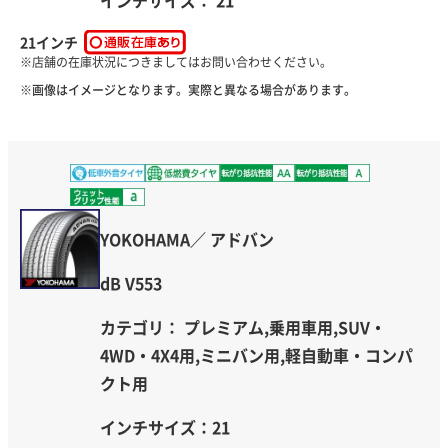
21インチ
※画像はイメージとなります。実際と異なる場合があります。
YOKOHAMA／ アドバン
dB V553
カテゴリ： プレミアム,乗用車用,SUV・
4WD・4X4用,ミニバン用,軽自動車・コンパ
クト用
インチサイズ：21