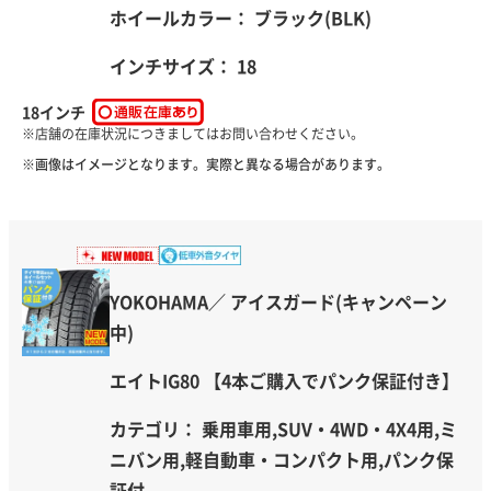
ホイールカラー：
ブラック(BLK)
インチサイズ： 18
18インチ
※画像はイメージとなります。実際と異なる場合があります。
YOKOHAMA／ アイスガード(キャンペーン
中)
エイトIG80 【4本ご購入でパンク保証付き】
カテゴリ： 乗用車用,SUV・4WD・4X4用,ミ
ニバン用,軽自動車・コンパクト用,パンク保
証付