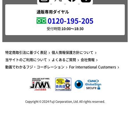
通販専用ダイヤル
0120-195-205
受付時間:
特定商取引法に基づく表記
個人情報保護方針について
当サイトのご利用について
よくあるご質問
会社情報
動画でわかるフジ・コーポレーション
For International Customers
Copyright © 2024 Fuji Corporation, Ltd. All rights reserved.