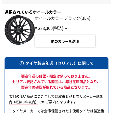
選択されているホイールカラー
ホイールカラー ブラック(BLK)
¥ 288,300(税込)〜
他のカラーを選ぶ
タイヤ製造年週（セリアル）に関して
製造年週の確認・指定は承っておりません。
セリアル表記されている商品は、
弊社在庫商品となり、
製造年の確認が取れている商品となります。
表記の無い商品につきましては取寄せ品となり
メーカー基準
でのご案内となります。
内（概ね３年以内）
※タイヤメーカーでは倉庫保管された未使用タイヤは製造後