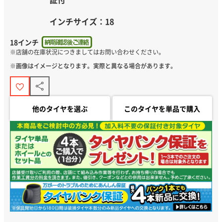
インチサイズ：18
18インチ
※画像はイメージとなります。実際と異なる場合があります。
他のタイヤを選ぶ
このタイヤを単品で購入