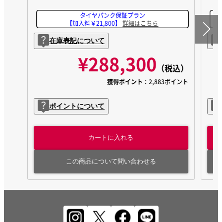
タイヤパンク保証プラン
【加入料￥21,800】
詳細はこちら
在庫表記について
¥288,300
（税込）
獲得ポイント
：2,883ポイント
ポイントについて
カートに入れる
この商品について問い合わせる