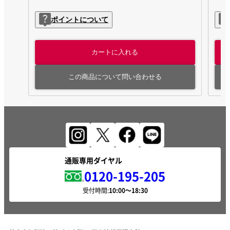
ポイントについて
カートに入れる
この商品について問い合わせる
通販専用ダイヤル
0120-195-205
受付時間: