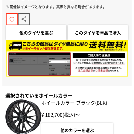
※画像はイメージとなります。実際と異なる場合があります。
他のタイヤを選ぶ
このタイヤを単品で購入
選択されているホイールカラー
ホイールカラー ブラック(BLK)
¥ 182,700(税込)〜
他のカラーを選ぶ