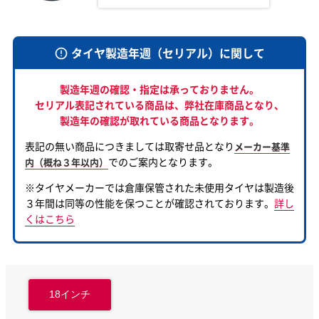
タイヤ製造年週（セリアル）に関して
製造年週の確認・指定は承っておりません。
セリアル表記されている商品は、
弊社在庫商品となり、
製造年の確認が取れている商品となります。
表記の無い商品につきましては取寄せ品となり
メーカー基準
でのご案内となります。
内（概ね３年以内）
※タイヤメーカーでは倉庫保管された未使用タイヤは製造後
３年間は同等の性能を保つことが確認されております。
詳し
くはこちら
18インチ