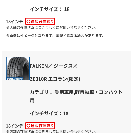
インチサイズ： 18
18インチ
※画像はイメージとなります。実際と異なる場合があります。
FALKEN／ ジークス※
ZE310R エコラン(限定)
カテゴリ： 乗用車用,軽自動車・コンパクト
用
インチサイズ：18
18インチ