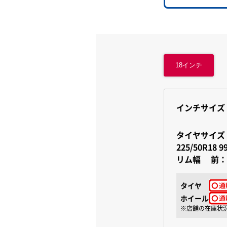
18インチ
インチサイズ
タイヤサイ
225/50R18 9
リム幅
前：
タイヤ
ホイール