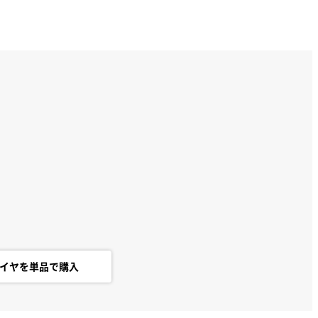
イヤを単品で購入