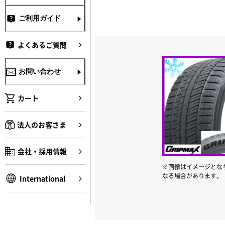
ご利用ガイド
よくあるご質問
お問い合わせ
カート
法人のお客さま
会社・採用情報
※画像はイメージとな
なる場合があります。
International