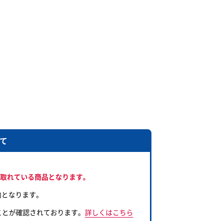
て
。
取れている商品となります。
内となります。
ことが確認されております。
詳しくはこちら