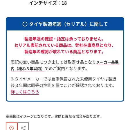
インチサイズ：18
タイヤ製造年週（セリアル）に関して
製造年週の確認・指定は承っておりません。
セリアル表記されている商品は、
弊社在庫商品となり、
製造年の確認が取れている商品となります。
表記の無い商品につきましては取寄せ品となり
メーカー基準
でのご案内となります。
内（概ね３年以内）
※タイヤメーカーでは倉庫保管された未使用タイヤは製造
後３年間は同等の性能を保つことが確認されております。
詳しくはこちら
※画像はイメージとなります。実際と異なる場合があります。