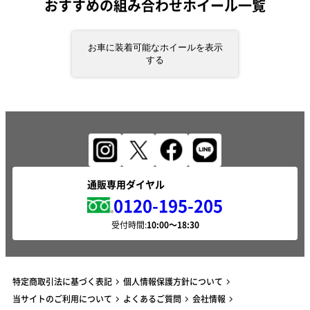
おすすめの組み合わせホイール一覧
お車に装着可能なホイールを表示
する
通販専用ダイヤル
0120-195-205
受付時間:
特定商取引法に基づく表記
個人情報保護方針について
当サイトのご利用について
よくあるご質問
会社情報