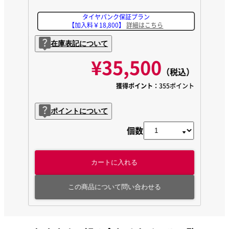
タイヤパンク保証プラン
【加入料￥18,800】
詳細はこちら
在庫表記について
¥35,500
（税込）
獲得ポイント：
355ポイント
ポイントについて
個数
カートに入れる
この商品について問い合わせる