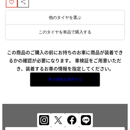
他のタイヤを選ぶ
このタイヤを単品で購入する
この商品のご購入の前にお持ちのお車に商品が装着でき
るかの確認が必要になります。
車検証をご用意いただ
き、装着するお車の情報を指定してください。
車の情報を選択する