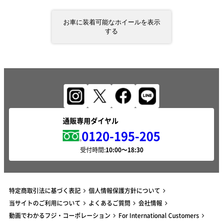
お車に装着可能なホイールを表示
する
通販専用ダイヤル
0120-195-205
受付時間:
特定商取引法に基づく表記
個人情報保護方針について
当サイトのご利用について
よくあるご質問
会社情報
動画でわかるフジ・コーポレーション
For International Customers