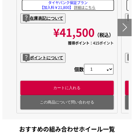
タイヤパンク保証プラン
【加入料￥21,800】
詳細はこちら
在庫表記について
¥41,500
（税込）
獲得ポイント：
415ポイント
ポイントについて
個数
カートに入れる
この商品について問い合わせる
おすすめの組み合わせホイール一覧