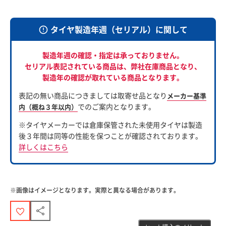
タイヤ製造年週（セリアル）に関して
製造年週の確認・指定は承っておりません。
セリアル表記されている商品は、
弊社在庫商品となり、
製造年の確認が取れている商品となります。
表記の無い商品につきましては取寄せ品となり
メーカー基準
でのご案内となります。
内（概ね３年以内）
※タイヤメーカーでは倉庫保管された未使用タイヤは製造
後３年間は同等の性能を保つことが確認されております。
詳しくはこちら
※画像はイメージとなります。実際と異なる場合があります。