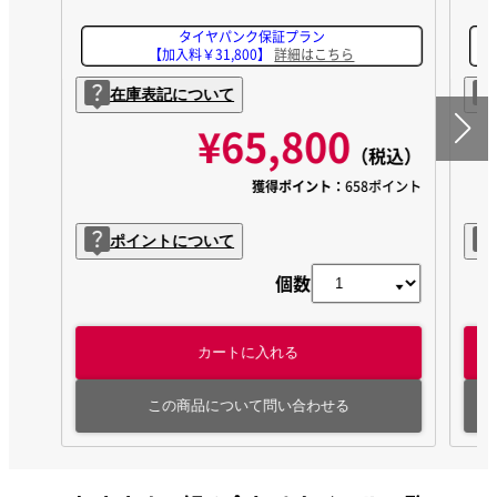
タイヤパンク保証プラン
【加入料￥31,800】
詳細はこちら
在庫表記について
¥65,800
（税込）
獲得ポイント：
658ポイント
ポイントについて
個数
カートに入れる
この商品について問い合わせる