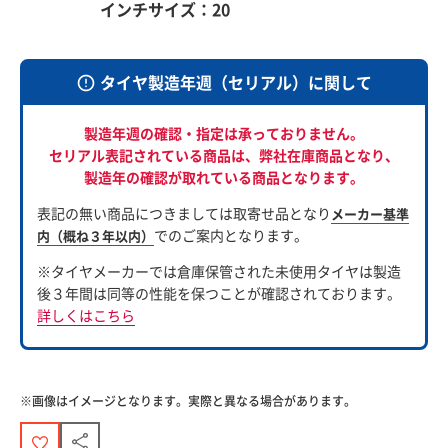
インチサイズ：20
タイヤ製造年週（セリアル）に関して
製造年週の確認・指定は承っておりません。
セリアル表記されている商品は、
弊社在庫商品となり、
製造年の確認が取れている商品となります。
表記の無い商品につきましては取寄せ品となり
メーカー基準
でのご案内となります。
内（概ね３年以内）
※タイヤメーカーでは倉庫保管された未使用タイヤは製造
後３年間は同等の性能を保つことが確認されております。
詳しくはこちら
※画像はイメージとなります。実際と異なる場合があります。