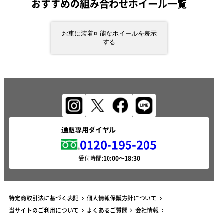
おすすめの組み合わせホイール一覧
お車に装着可能なホイールを表示
する
通販専用ダイヤル
0120-195-205
受付時間:
特定商取引法に基づく表記
個人情報保護方針について
当サイトのご利用について
よくあるご質問
会社情報