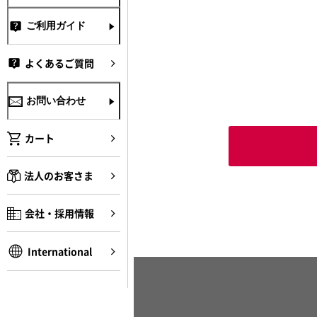
ご利用ガイド
よくあるご質問
お問い合わせ
カート
法人のお客さま
会社・採用情報
International