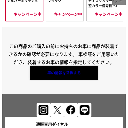
シルバーポリッシュ
ブラック
ディスクカラーB(ご希
望カラー備考欄へ)
キャンペーン中
キャンペーン中
キャンペーン中
この商品のご購入の前にお持ちのお車に商品が装着で
きるかの確認が必要になります。
車検証をご用意いた
だき、装着するお車の情報を指定してください。
車の情報を選択する
通販専用ダイヤル