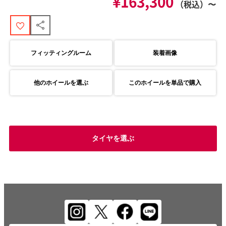
¥163,300
（税込）〜
フィッティングルーム
装着画像
他のホイールを選ぶ
このホイールを単品で購入
タイヤを選ぶ