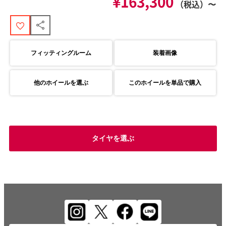
¥163,300
（税込）〜
フィッティングルーム
装着画像
他のホイールを選ぶ
このホイールを単品で購入
タイヤを選ぶ