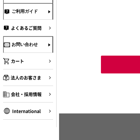
ご利用ガイド
よくあるご質問
お問い合わせ
カート
法人のお客さま
会社・採用情報
International