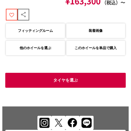
¥163,300
（税込）〜
フィッティングルーム
装着画像
他のホイールを選ぶ
このホイールを単品で購入
タイヤを選ぶ