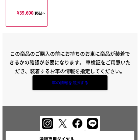
¥39,600
(税込)〜
この商品のご購入の前にお持ちのお車に商品が装着で
きるかの確認が必要になります。
車検証をご用意いた
だき、装着するお車の情報を指定してください。
車の情報を選択する
通販専用ダイヤル