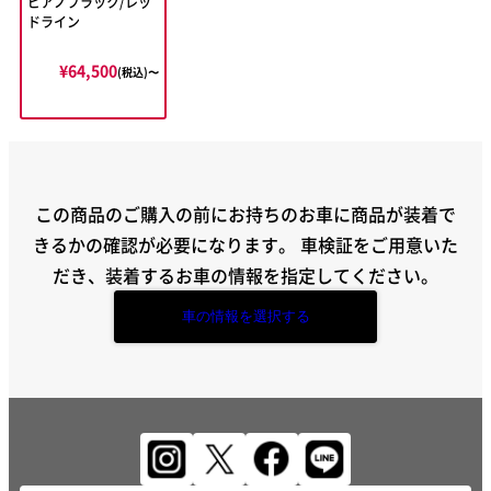
ピアノブラック/レッ
ドライン
¥64,500
(税込)〜
この商品のご購入の前にお持ちのお車に商品が装着で
きるかの確認が必要になります。
車検証をご用意いた
だき、装着するお車の情報を指定してください。
車の情報を選択する