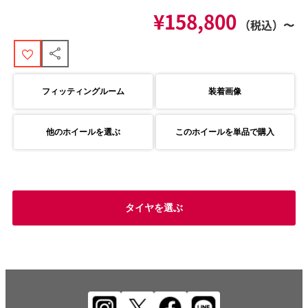
¥158,800
（税込）〜
フィッティングルーム
装着画像
他のホイールを選ぶ
このホイールを単品で購入
タイヤを選ぶ