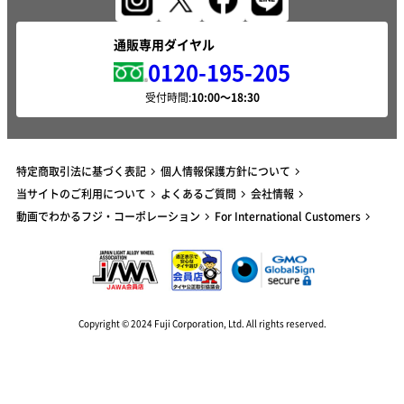
通販専用ダイヤル
0120-195-205
受付時間:
特定商取引法に基づく表記
個人情報保護方針について
当サイトのご利用について
よくあるご質問
会社情報
動画でわかるフジ・コーポレーション
For International Customers
Copyright © 2024 Fuji Corporation, Ltd. All rights reserved.