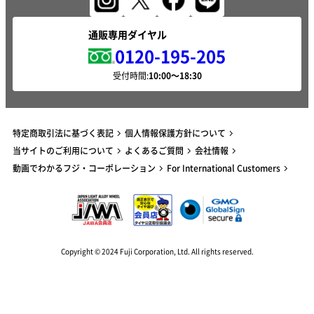
通販専用ダイヤル
0120-195-205
受付時間:
特定商取引法に基づく表記
個人情報保護方針について
当サイトのご利用について
よくあるご質問
会社情報
動画でわかるフジ・コーポレーション
For International Customers
Copyright © 2024 Fuji Corporation, Ltd. All rights reserved.