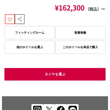
¥162,300
（税込）〜
フィッティングルーム
装着画像
他のホイールを選ぶ
このホイールを単品で購入
タイヤを選ぶ