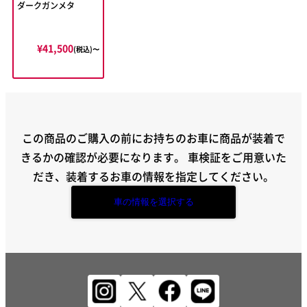
ダークガンメタ
¥41,500
(税込)〜
この商品のご購入の前にお持ちのお車に商品が装着で
きるかの確認が必要になります。
車検証をご用意いた
だき、装着するお車の情報を指定してください。
車の情報を選択する