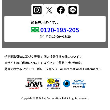
通販専用ダイヤル
0120-195-205
受付時間:
特定商取引法に基づく表記
個人情報保護方針について
当サイトのご利用について
よくあるご質問
会社情報
動画でわかるフジ・コーポレーション
For International Customers
Copyright © 2024 Fuji Corporation, Ltd. All rights reserved.