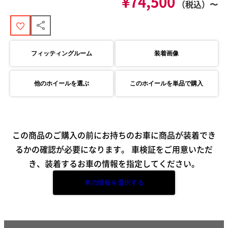
¥74,500
（税込）〜
フィッティングルーム
装着画像
他のホイールを選ぶ
このホイールを単品で購入
この商品のご購入の前にお持ちのお車に商品が装着でき
るかの確認が必要になります。
車検証をご用意いただ
き、装着するお車の情報を指定してください。
車の情報を選択する