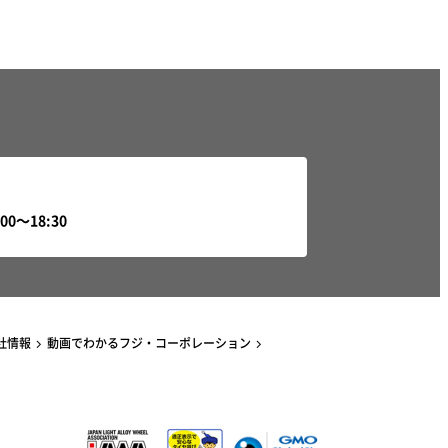
社情報
動画でわかるフジ・コーポレーション