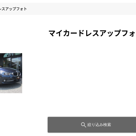
レスアップフォト
マイカードレスアップフォ
絞り込み検索