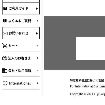
ご利用ガイド
よくあるご質問
お問い合わせ
カート
法人のお客さま
会社・採用情報
特定商取引法に基づく表記
International
For International Custom
Copyright © 2024 Fuji Corpo