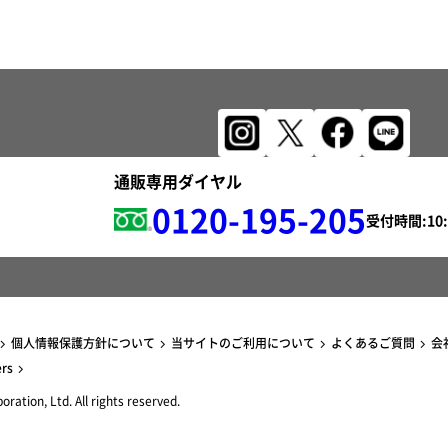
通販専用ダイヤル
0120-195-205
受付時間:
個人情報保護方針について
当サイトのご利用について
よくあるご質問
会
ers
ration, Ltd. All rights reserved.