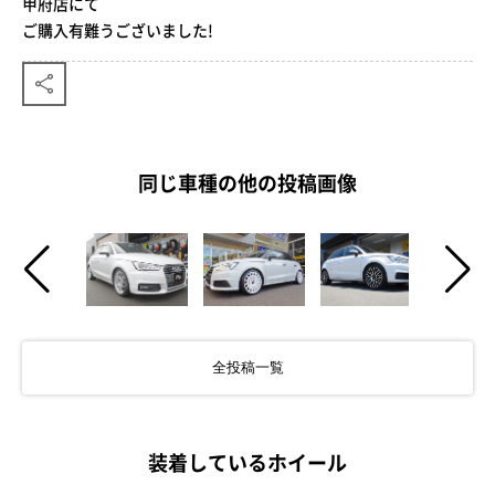
甲府店にて
ご購入有難うございました!
同じ車種の他の投稿画像
全投稿一覧
装着しているホイール