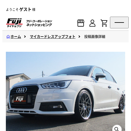
ゲスト
ようこそ
様
ホーム
マイカードレスアップフォト
投稿画像詳細