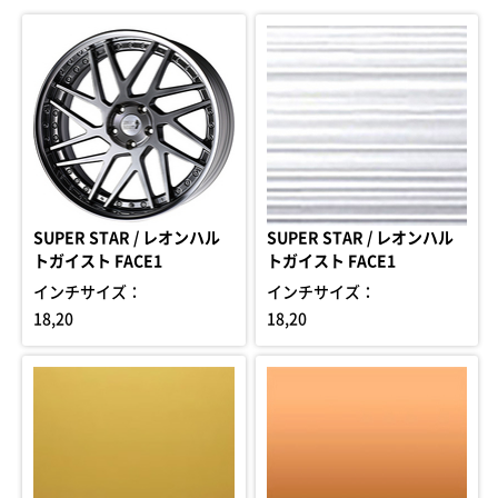
SUPER STAR / レオンハル
SUPER STAR / レオンハル
トガイスト FACE1
トガイスト FACE1
インチサイズ：
インチサイズ：
18,20
18,20