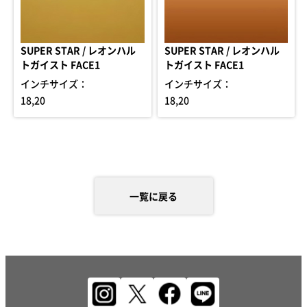
SUPER STAR / レオンハル
SUPER STAR / レオンハル
トガイスト FACE1
トガイスト FACE1
インチサイズ：
インチサイズ：
18,20
18,20
一覧に戻る