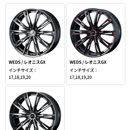
WEDS / レオニスGX
WEDS / レオニスGX
インチサイズ：
インチサイズ：
17,18,19,20
17,18,19,20