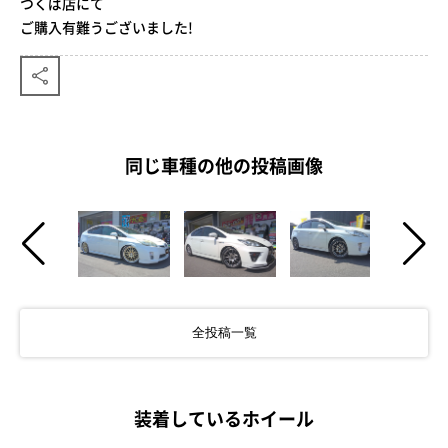
つくば店にて
ご購入有難うございました!
同じ車種の他の投稿画像
全投稿一覧
装着しているホイール