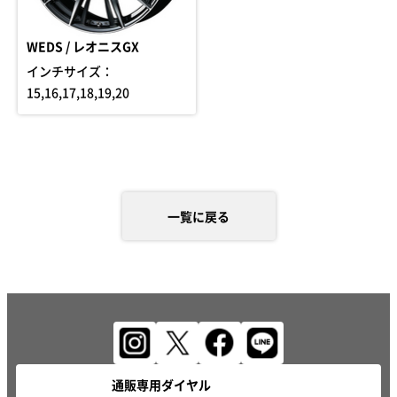
WEDS / レオニスGX
インチサイズ：
15,16,17,18,19,20
一覧に戻る
通販専用ダイヤル