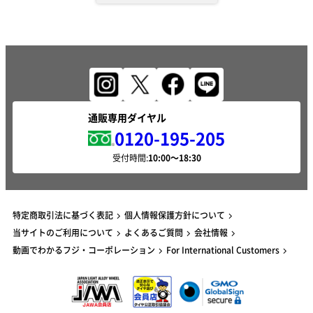
通販専用ダイヤル
0120-195-205
受付時間:
特定商取引法に基づく表記
個人情報保護方針について
当サイトのご利用について
よくあるご質問
会社情報
動画でわかるフジ・コーポレーション
For International Customers