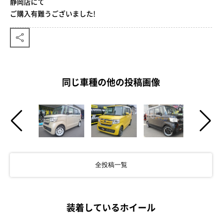
静岡店にて
ご購入有難うございました!
同じ車種の他の投稿画像
全投稿一覧
装着しているホイール