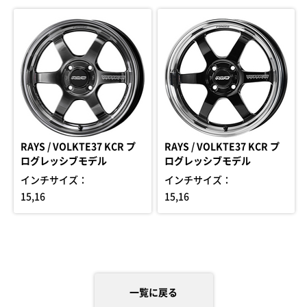
RAYS / VOLKTE37 KCR プ
RAYS / VOLKTE37 KCR プ
ログレッシブモデル
ログレッシブモデル
インチサイズ：
インチサイズ：
15,16
15,16
一覧に戻る