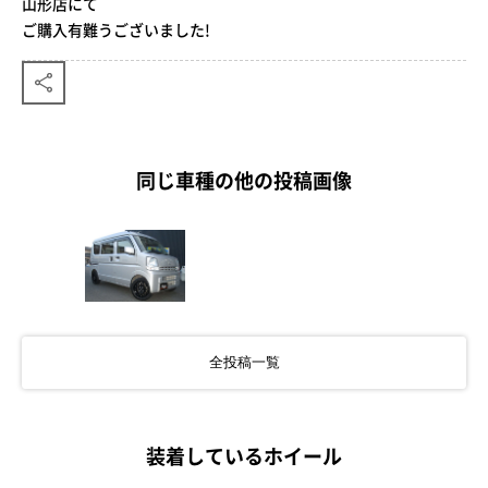
山形店にて
ご購入有難うございました!
同じ車種の他の投稿画像
全投稿一覧
装着しているホイール