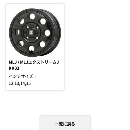
MLJ / MLJエクストリームJ
KK03
インチサイズ：
12,13,14,15
一覧に戻る