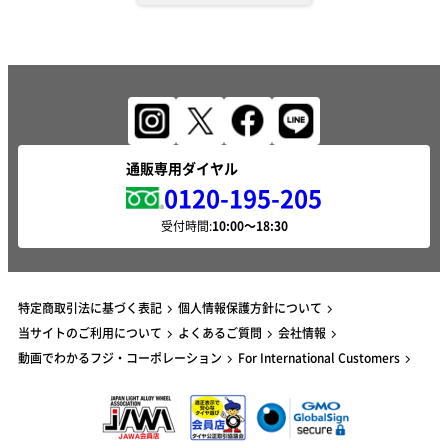
通販専用ダイヤル
0120-195-205
受付時間:
特定商取引法に基づく表記
個人情報保護方針について
当サイトのご利用について
よくあるご質問
会社情報
動画でわかるフジ・コーポレーション
For International Customers