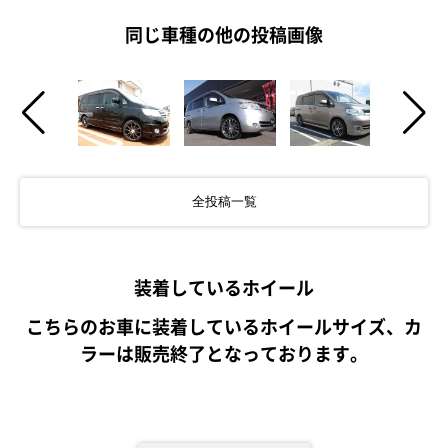
同じ車種の他の投稿画像
全投稿一覧
装着しているホイール
こちらのお車に装着しているホイールサイズ、カ
ラーは販売終了となっております。