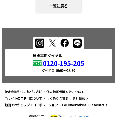
一覧に戻る
通販専用ダイヤル
0120-195-205
受付時間:
特定商取引法に基づく表記
個人情報保護方針について
当サイトのご利用について
よくあるご質問
会社情報
動画でわかるフジ・コーポレーション
For International Customers