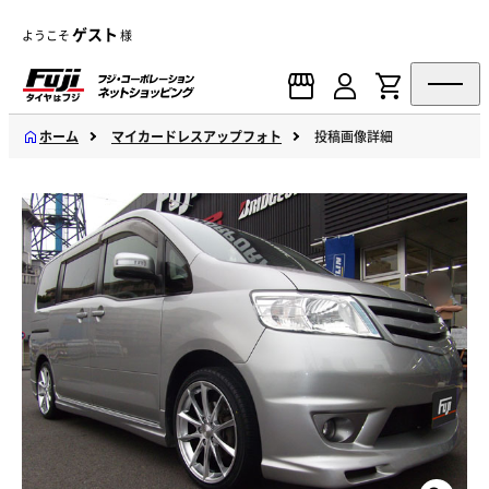
ゲスト
ようこそ
様
ホーム
マイカードレスアップフォト
投稿画像詳細