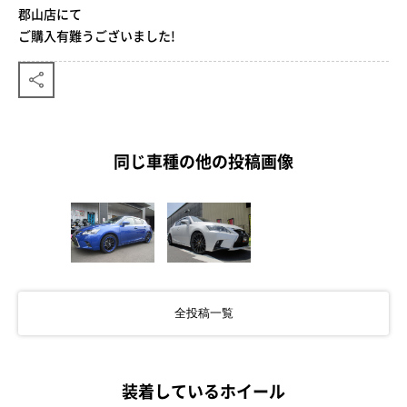
郡山店にて
ご購入有難うございました!
同じ車種の他の投稿画像
全投稿一覧
装着しているホイール