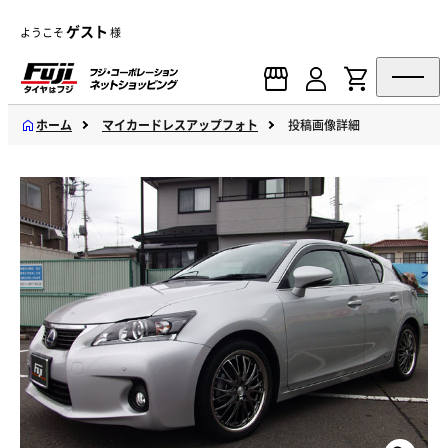
ゲスト
ようこそ
様
ホーム
マイカードレスアップフォト
投稿画像詳細