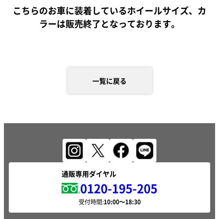
こちらのお車に装着しているホイールサイズ、カ
ラーは販売終了となっております。
一覧に戻る
通販専用ダイヤル
0120-195-205
受付時間: