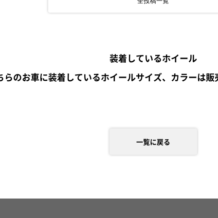
全投稿一覧
装着しているホイール
ちらのお車に装着しているホイールサイズ、カラーは販
一覧に戻る