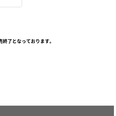
売終了となっております。