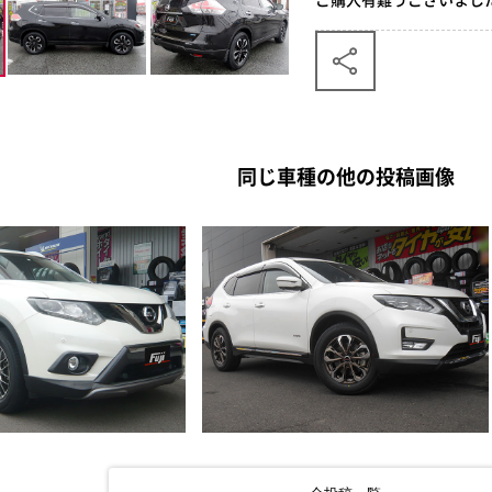
同じ車種の他の投稿画像