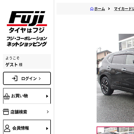
ホーム
マイカード
ようこそ
ゲスト
様
ログイン
お買い物
店舗検索
会員情報