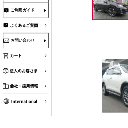
ご利用ガイド
よくあるご質問
お問い合わせ
カート
法人のお客さま
会社・採用情報
International