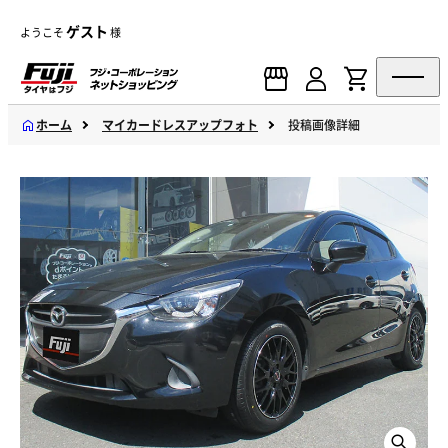
ゲスト
ようこそ
様
ホーム
マイカードレスアップフォト
投稿画像詳細