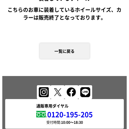
こちらのお車に装着しているホイールサイズ、カ
ラーは販売終了となっております。
一覧に戻る
通販専用ダイヤル
0120-195-205
受付時間: