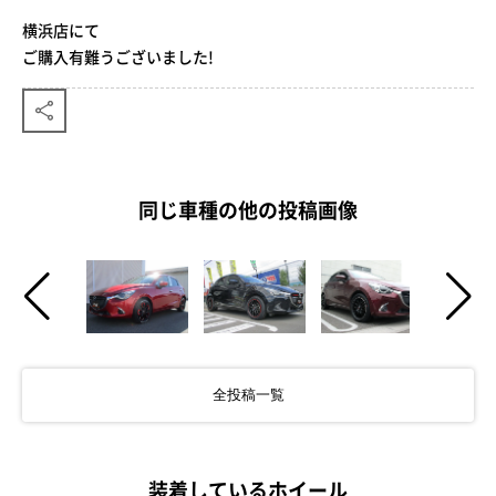
横浜店にて
ご購入有難うございました!
同じ車種の他の投稿画像
全投稿一覧
装着しているホイール