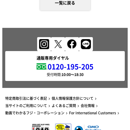
一覧に戻る
通販専用ダイヤル
0120-195-205
受付時間:
特定商取引法に基づく表記
個人情報保護方針について
当サイトのご利用について
よくあるご質問
会社情報
動画でわかるフジ・コーポレーション
For International Customers