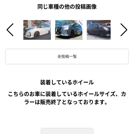
同じ車種の他の投稿画像
全投稿一覧
装着しているホイール
こちらのお車に装着しているホイールサイズ、カ
ラーは販売終了となっております。