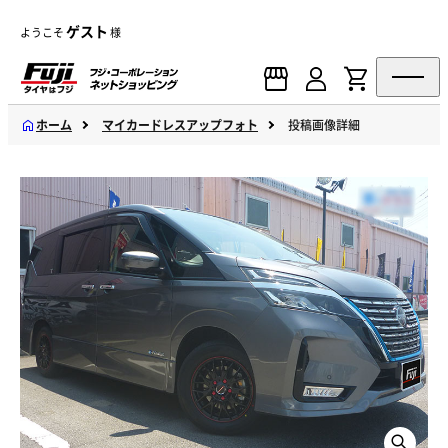
ゲスト
ようこそ
様
ホーム
マイカードレスアップフォト
投稿画像詳細