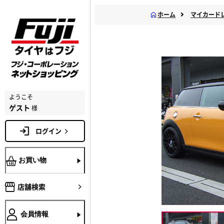
ホーム
マイカード
ようこそ
ゲスト
様
ログイン
お買い物
店舗検索
会員情報