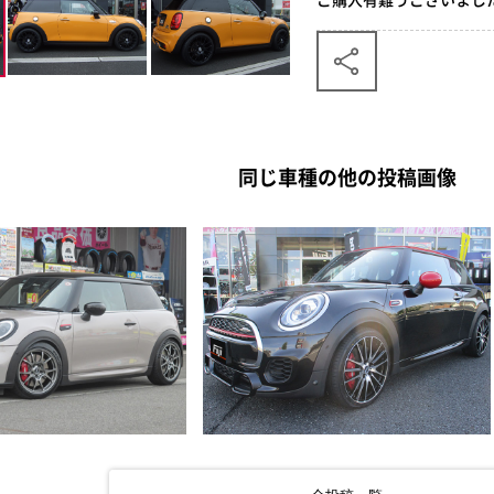
同じ車種の他の投稿画像