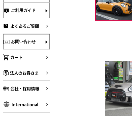
ご利用ガイド
よくあるご質問
お問い合わせ
カート
法人のお客さま
会社・採用情報
International