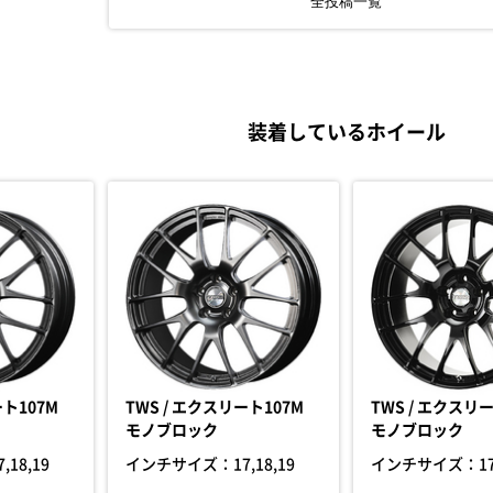
全投稿一覧
装着しているホイール
ート107M
TWS / エクスリート107M
TWS / エクスリー
モノブロック
モノブロック
7,18,19
インチサイズ：
17,18,19
インチサイズ：
1