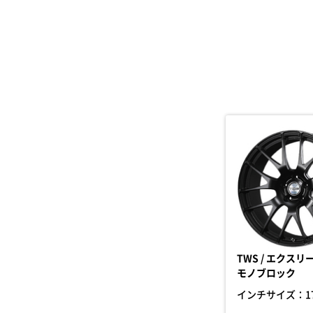
TWS / エクスリ
モノブロック
インチサイズ：
1