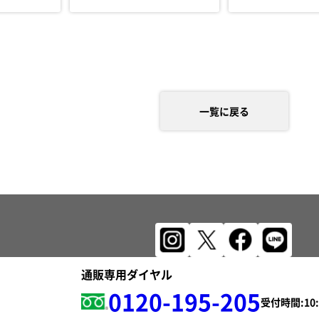
一覧に戻る
通販専用ダイヤル
0120-195-205
受付時間: