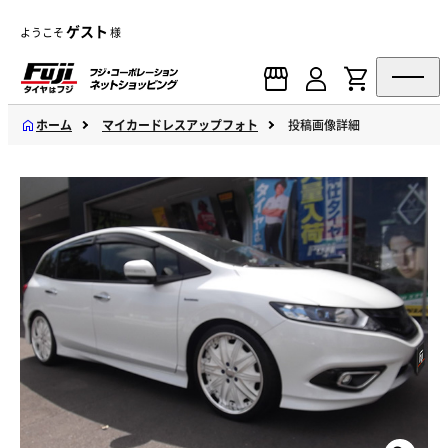
ゲスト
ようこそ
様
ホーム
マイカードレスアップフォト
投稿画像詳細