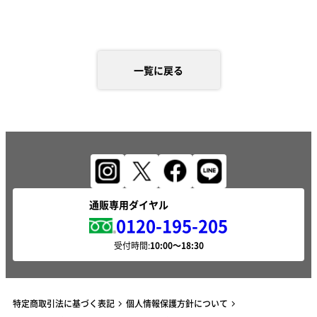
一覧に戻る
通販専用ダイヤル
0120-195-205
受付時間:
特定商取引法に基づく表記
個人情報保護方針について