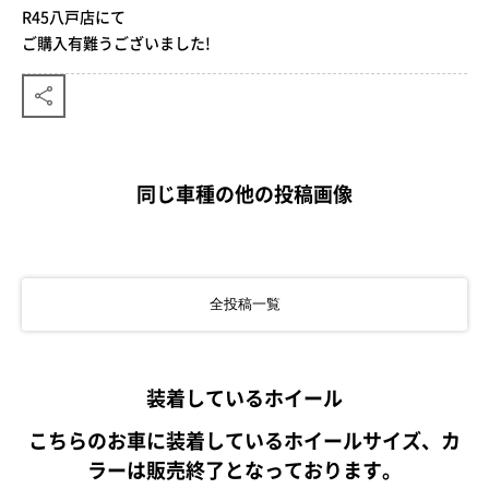
R45八戸店にて
ご購入有難うございました!
同じ車種の他の投稿画像
全投稿一覧
装着しているホイール
こちらのお車に装着しているホイールサイズ、カ
ラーは販売終了となっております。