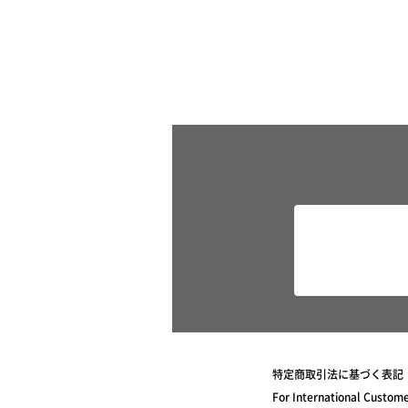
特定商取引法に基づく表記
For International Custom