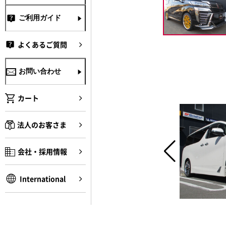
ご利用ガイド
よくあるご質問
お問い合わせ
カート
法人のお客さま
会社・採用情報
International