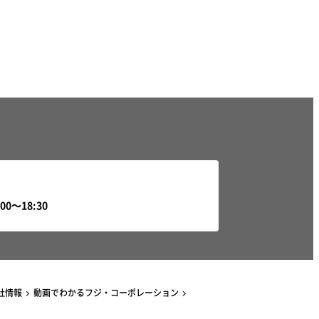
社情報
動画でわかるフジ・コーポレーション