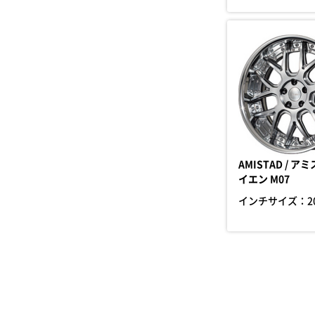
AMISTAD / 
イエン M07
インチサイズ：
2