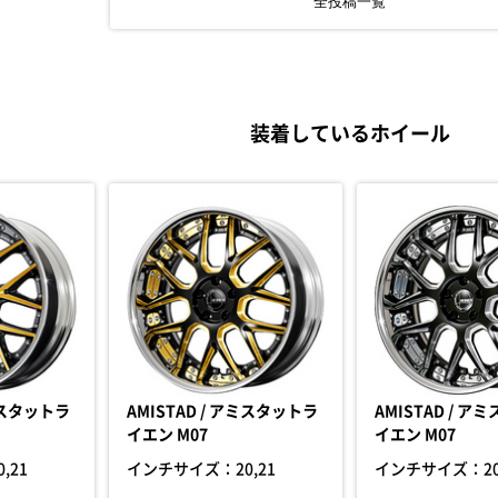
全投稿一覧
装着しているホイール
アミスタットラ
AMISTAD / アミスタットラ
AMISTAD / ア
イエン M07
イエン M07
0,21
インチサイズ：
20,21
インチサイズ：
2