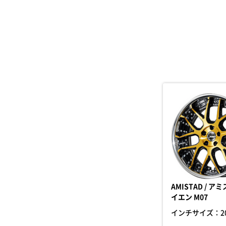
AMISTAD / 
イエン M07
インチサイズ：
2