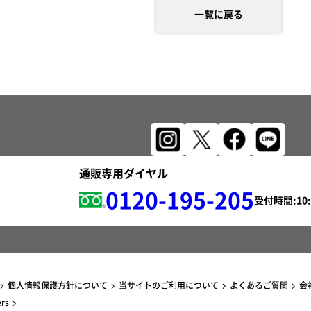
一覧に戻る
通販専用ダイヤル
0120-195-205
受付時間:
個人情報保護方針について
当サイトのご利用について
よくあるご質問
会
ers