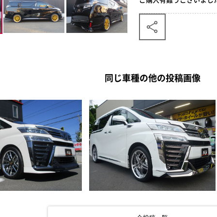
同じ車種の他の投稿画像