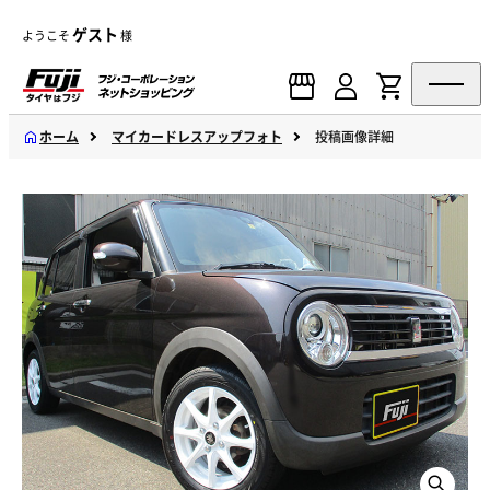
ゲスト
ようこそ
様
ホーム
マイカードレスアップフォト
投稿画像詳細