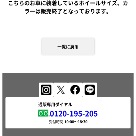
こちらのお車に装着しているホイールサイズ、カ
ラーは販売終了となっております。
一覧に戻る
通販専用ダイヤル
0120-195-205
受付時間: