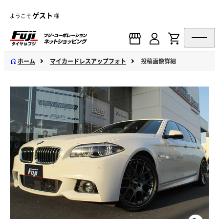
ゲスト
ようこそ
様
ホーム
マイカードレスアップフォト
投稿画像詳細