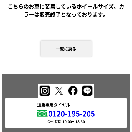
こちらのお車に装着しているホイールサイズ、カ
ラーは販売終了となっております。
一覧に戻る
通販専用ダイヤル
0120-195-205
受付時間: