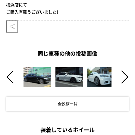
横浜店にて
ご購入有難うございました!
同じ車種の他の投稿画像
全投稿一覧
装着しているホイール