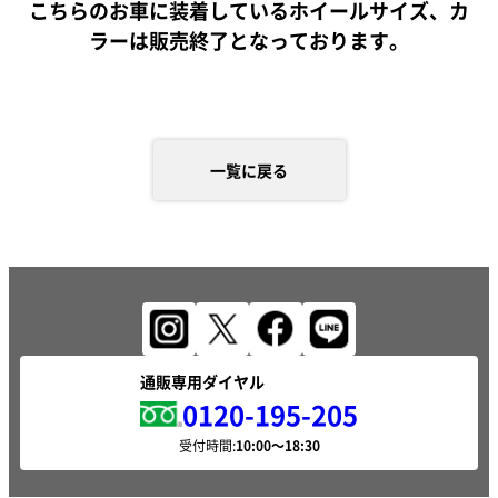
こちらのお車に装着しているホイールサイズ、カ
ラーは販売終了となっております。
一覧に戻る
通販専用ダイヤル
0120-195-205
受付時間: