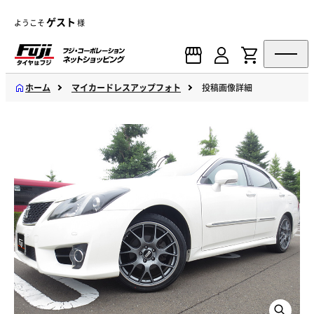
ゲスト
ようこそ
様
ホーム
マイカードレスアップフォト
投稿画像詳細