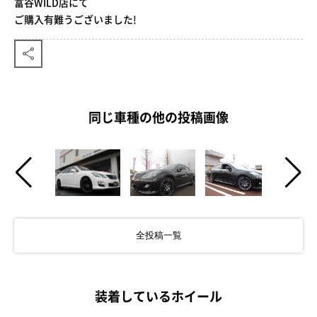
富谷WILD店にて
ご購入有難うございました!
同じ車種の他の投稿画像
全投稿一覧
装着しているホイール