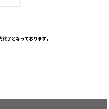
売終了となっております。