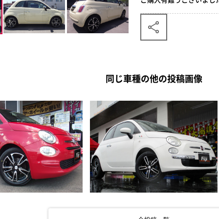
同じ車種の他の投稿画像