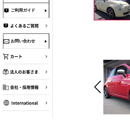
ご利用ガイド
よくあるご質問
お問い合わせ
カート
法人のお客さま
会社・採用情報
International