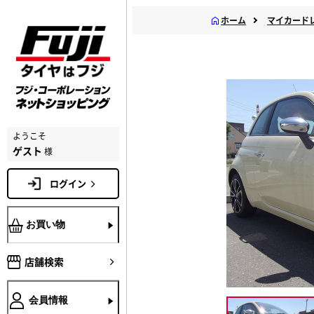
ホーム
マイカード
ようこそ
ゲスト
様
ログイン
お買い物
店舗検索
会員情報