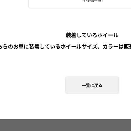
全投稿一覧
装着しているホイール
ちらのお車に装着しているホイールサイズ、カラーは販
一覧に戻る