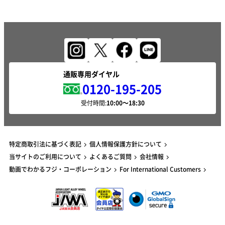
通販専用ダイヤル
0120-195-205
受付時間:
特定商取引法に基づく表記
個人情報保護方針について
当サイトのご利用について
よくあるご質問
会社情報
動画でわかるフジ・コーポレーション
For International Customers