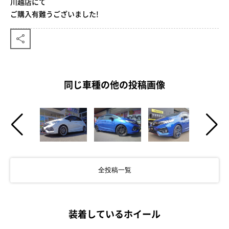
川越店にて
ご購入有難うございました!
同じ車種の他の投稿画像
全投稿一覧
装着しているホイール