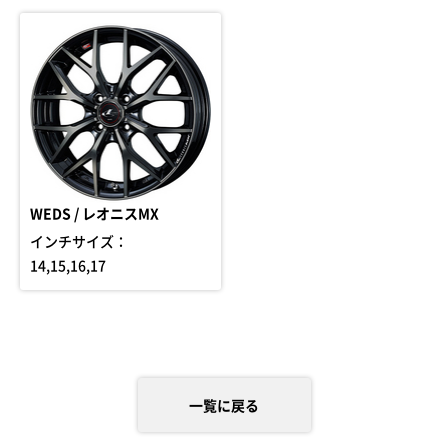
WEDS / レオニスMX
インチサイズ：
14,15,16,17
一覧に戻る