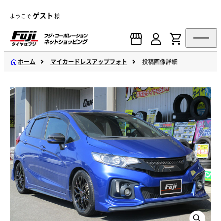
ゲスト
ようこそ
様
ホーム
マイカードレスアップフォト
投稿画像詳細