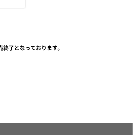
売終了となっております。