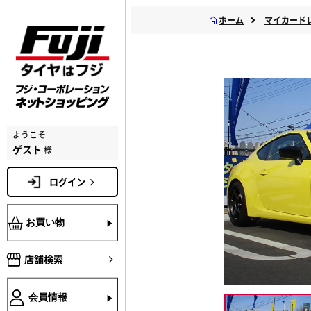
ホーム
マイカード
ようこそ
ゲスト
様
ログイン
お買い物
店舗検索
会員情報