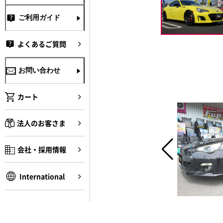
ご利用ガイド
よくあるご質問
お問い合わせ
カート
法人のお客さま
会社・採用情報
International