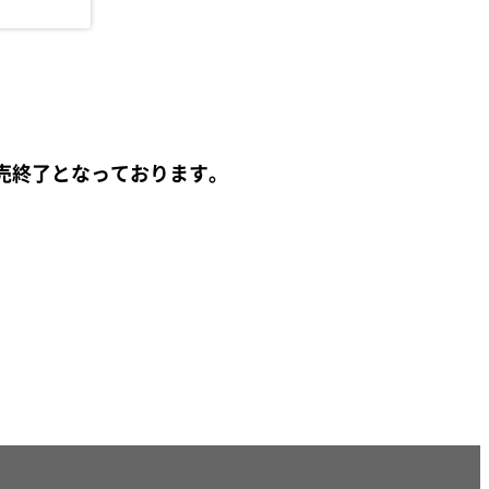
売終了となっております。