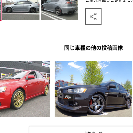
同じ車種の他の投稿画像