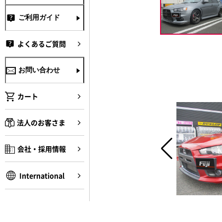
ご利用ガイド
よくあるご質問
お問い合わせ
カート
法人のお客さま
会社・採用情報
International