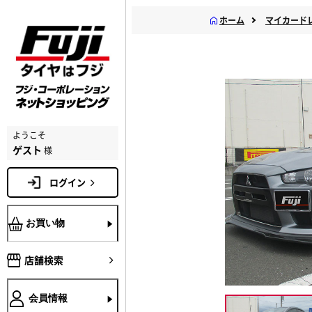
ホーム
マイカード
ようこそ
ゲスト
様
ログイン
お買い物
店舗検索
会員情報