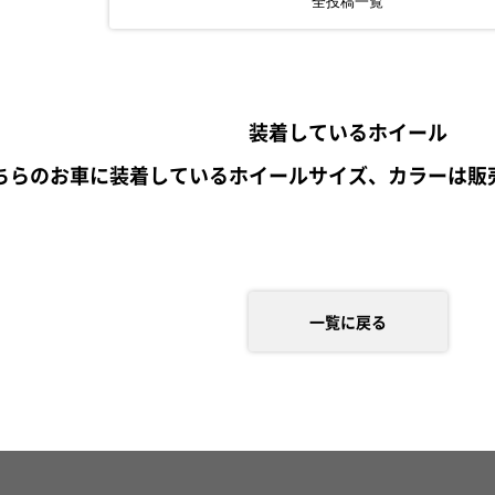
全投稿一覧
装着しているホイール
ちらのお車に装着しているホイールサイズ、カラーは販
一覧に戻る