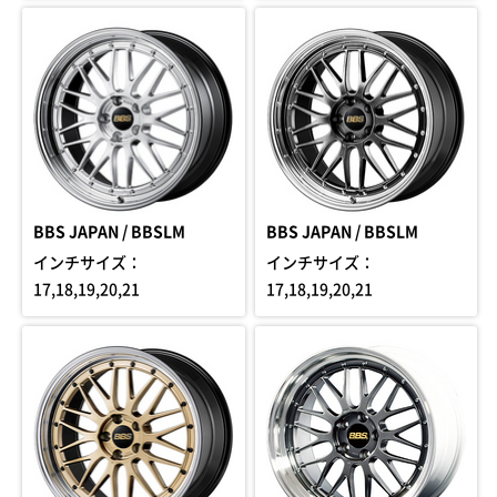
BBS JAPAN / BBSLM
BBS JAPAN / BBSLM
インチサイズ：
インチサイズ：
17,18,19,20,21
17,18,19,20,21