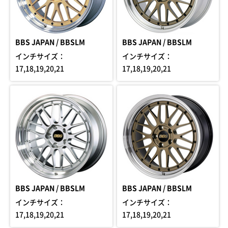
BBS JAPAN / BBSLM
BBS JAPAN / BBSLM
インチサイズ：
インチサイズ：
17,18,19,20,21
17,18,19,20,21
BBS JAPAN / BBSLM
BBS JAPAN / BBSLM
インチサイズ：
インチサイズ：
17,18,19,20,21
17,18,19,20,21