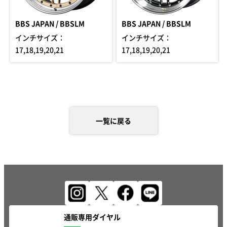
BBS JAPAN / BBSLM
BBS JAPAN / BBSLM
インチサイズ：
インチサイズ：
17,18,19,20,21
17,18,19,20,21
一覧に戻る
通販専用ダイヤル