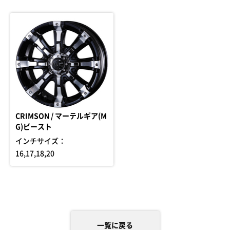
CRIMSON / マーテルギア(M
G)ビースト
インチサイズ：
16,17,18,20
一覧に戻る