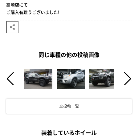
高崎店にて
ご購入有難うございました!
同じ車種の他の投稿画像
全投稿一覧
装着しているホイール