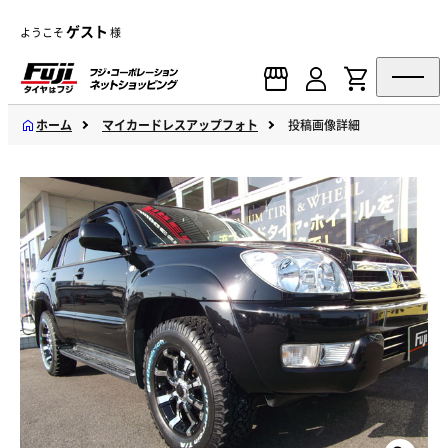
ゲスト
ようこそ
様
ホーム
マイカードレスアップフォト
投稿画像詳細