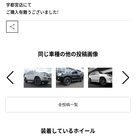
宇都宮店にて
ご購入有難うございました!
同じ車種の他の投稿画像
全投稿一覧
装着しているホイール