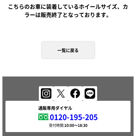
こちらのお車に装着しているホイールサイズ、カ
ラーは販売終了となっております。
一覧に戻る
通販専用ダイヤル
0120-195-205
受付時間: